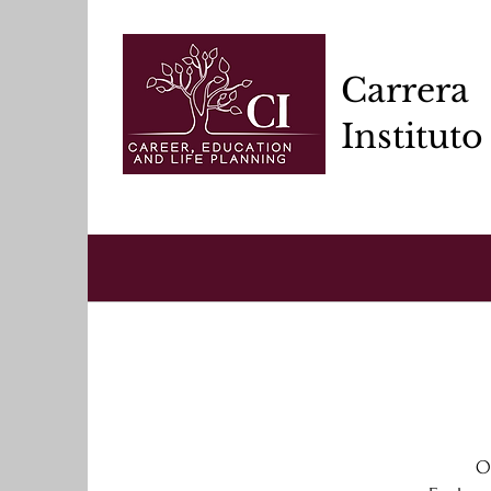
Carrera
Instituto
O