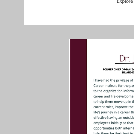
Explore