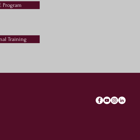
 Program
nal Training