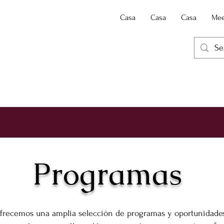
Casa
Casa
Casa
Mee
Programas
frecemos una amplia selección de programas y oportunidade