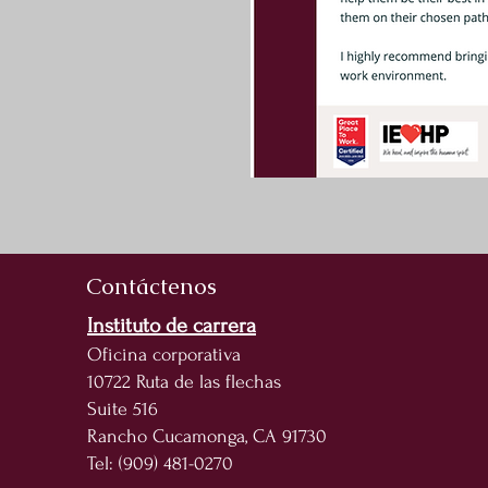
Contáctenos
Instituto de carrera
Oficina corporativa
10722 Ruta de las flechas
Suite 516
Rancho Cucamonga, CA 91730
Tel: (909) 481-0270